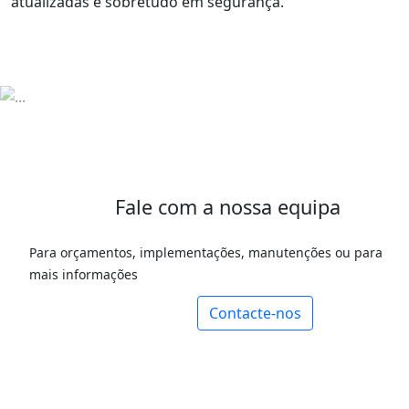
atualizadas e sobretudo em segurança.
Fale com a nossa equipa
Para orçamentos, implementações, manutenções ou para
mais informações
Contacte-nos