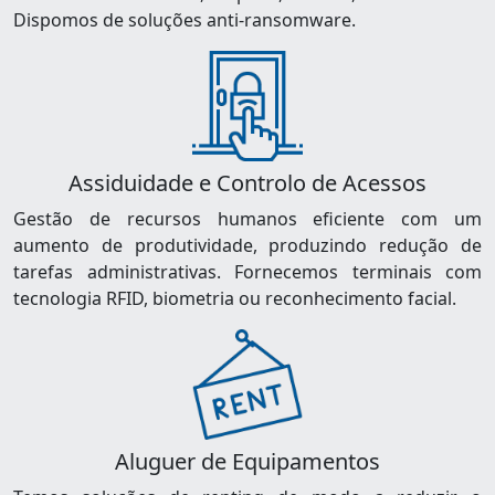
Dispomos de soluções anti-ransomware.
Assiduidade e Controlo de Acessos
Gestão de recursos humanos eficiente com um
aumento de produtividade, produzindo redução de
tarefas administrativas. Fornecemos terminais com
tecnologia RFID, biometria ou reconhecimento facial.
Aluguer de Equipamentos