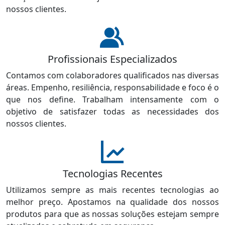
nossos clientes.
Profissionais Especializados
Contamos com colaboradores qualificados nas diversas
áreas. Empenho, resiliência, responsabilidade e foco é o
que nos define. Trabalham intensamente com o
objetivo de satisfazer todas as necessidades dos
nossos clientes.
Tecnologias Recentes
Utilizamos sempre as mais recentes tecnologias ao
melhor preço. Apostamos na qualidade dos nossos
produtos para que as nossas soluções estejam sempre