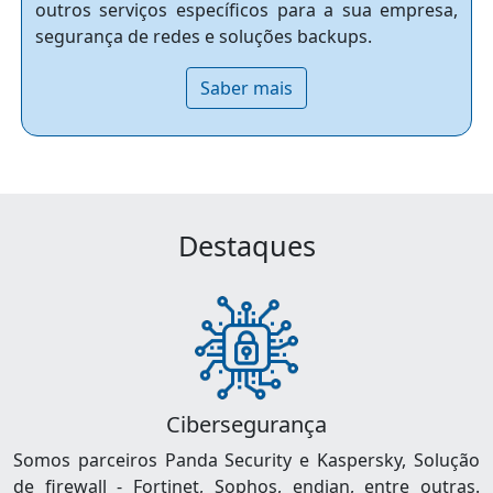
outros serviços específicos para a sua empresa,
segurança de redes e soluções backups.
Saber mais
Destaques
Cibersegurança
Somos parceiros Panda Security e Kaspersky, Solução
de firewall - Fortinet, Sophos, endian, entre outras.