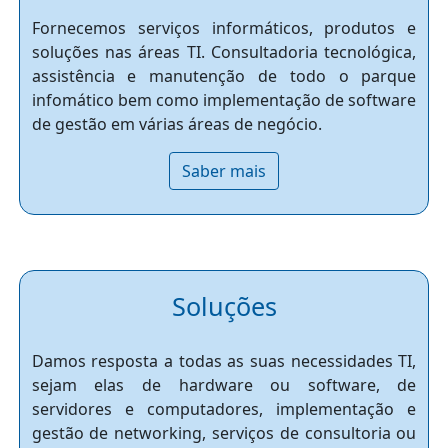
Fornecemos serviços informáticos, produtos e
soluções nas áreas TI. Consultadoria tecnológica,
assistência e manutenção de todo o parque
infomático bem como implementação de software
de gestão em várias áreas de negócio.
Saber mais
Soluções
Damos resposta a todas as suas necessidades TI,
sejam elas de hardware ou software, de
servidores e computadores, implementação e
gestão de networking, serviços de consultoria ou