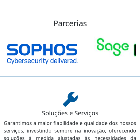
Parcerias
Soluções e Serviços
Garantimos a maior fiabilidade e qualidade dos nossos
serviços, investindo sempre na inovação, oferecendo
soluções à medida ajustadas às necessidades da