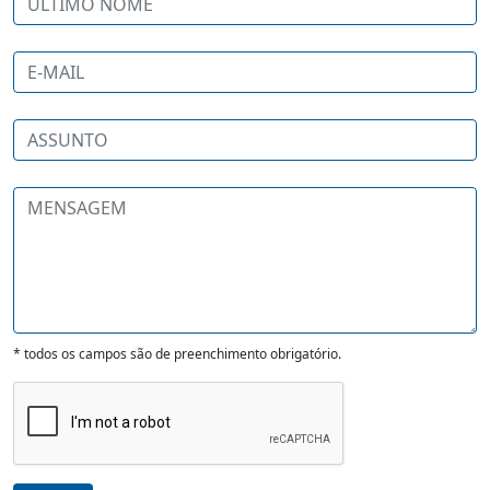
* todos os campos são de preenchimento obrigatório.