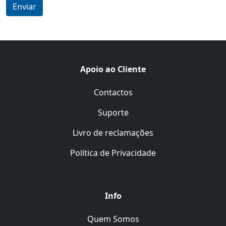
Apoio ao Cliente
Contactos
Suporte
Livro de reclamações
Política de Privacidade
Info
Quem Somos